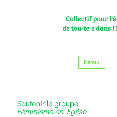
Retour
Soutenir le groupe
Féminisme en Église