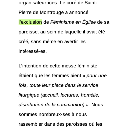
organisateur·ices. Le curé de Saint-
Pierre de Montrouge a annoncé
l’exclusion
de
Féminisme en Église
de sa
paroisse, au sein de laquelle il avait été
créé, sans même en avertir les
intéressé·es.
L’intention de cette messe féministe
étaient que les femmes aient
« pour une
fois, toute leur place dans le service
liturgique (accueil, lectures, homélie,
distribution de la communion) »
. Nous
sommes nombreux·ses à nous
rassembler dans des paroisses où les