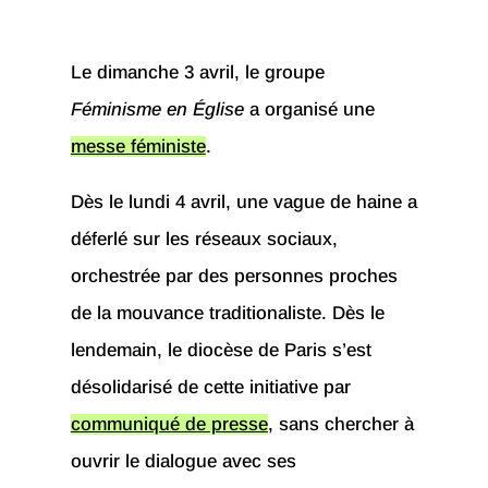
Le dimanche 3 avril, le groupe
Féminisme en Église
a organisé une
messe féministe
.
Dès le lundi 4 avril, une vague de haine a
déferlé sur les réseaux sociaux,
orchestrée par des personnes proches
de la mouvance traditionaliste. Dès le
lendemain, le diocèse de Paris s’est
désolidarisé de cette initiative par
communiqué de presse
, sans chercher à
ouvrir le dialogue avec ses