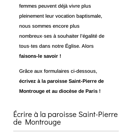
femmes peuvent déjà vivre plus
pleinement leur vocation baptismale,
nous sommes encore plus
nombreux·ses à souhaiter l’égalité de
tous·tes dans notre Église. Alors
faisons-le savoir !
Grâce aux formulaires ci-dessous,
écrivez à la paroisse Saint-Pierre de
Montrouge et au diocèse de Paris !
Écrire à la paroisse Saint-Pierre
de Montrouge