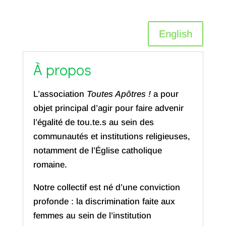
English
À propos
L’association
Toutes Apôtres !
a pour
objet principal d’agir pour faire advenir
l’égalité de tou.te.s au sein des
communautés et institutions religieuses,
notamment de l’Église catholique
romaine.
Notre collectif est né d’une conviction
profonde : la discrimination faite aux
femmes au sein de l’institution