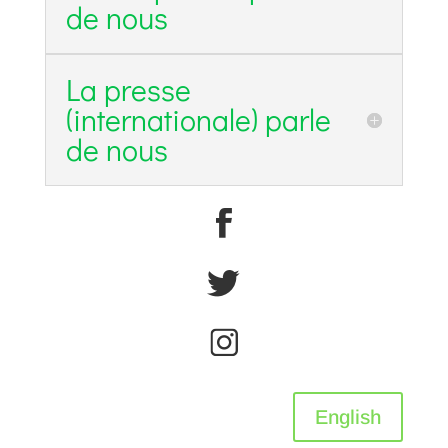
de nous
La presse
(internationale) parle
de nous
English