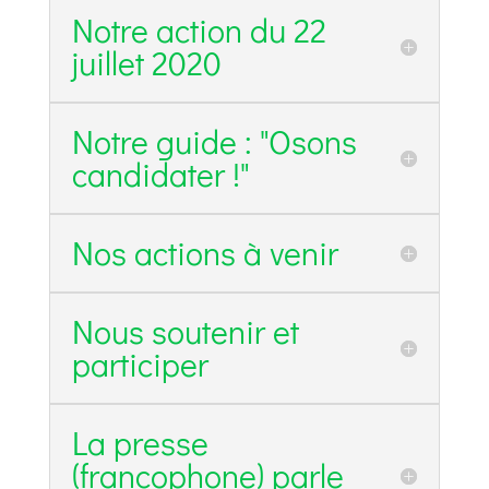
Notre action du 22
juillet 2020
Notre guide : "Osons
candidater !"
Nos actions à venir
Nous soutenir et
participer
La presse
(francophone) parle