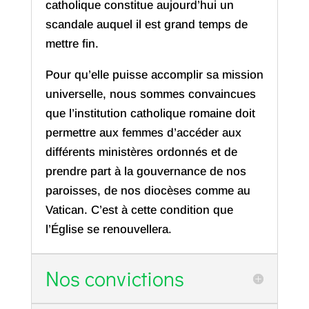
catholique constitue aujourd’hui un
scandale auquel il est grand temps de
mettre fin.
Pour qu’elle puisse accomplir sa mission
universelle, nous sommes convaincues
que l’institution catholique romaine doit
permettre aux femmes d’accéder aux
différents ministères ordonnés et de
prendre part à la gouvernance de nos
paroisses, de nos diocèses comme au
Vatican. C’est à cette condition que
l’Église se renouvellera.
Nos convictions